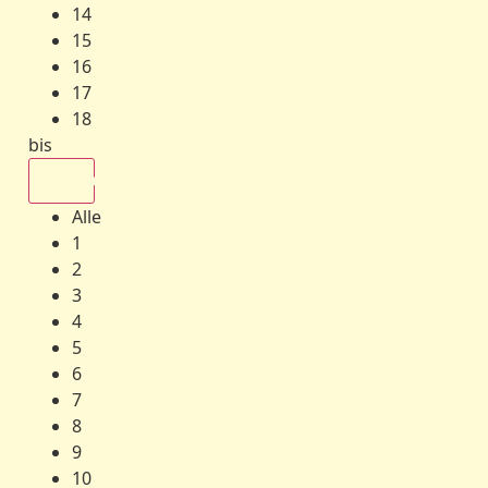
14
15
16
17
18
bis
Alle
Alle
1
2
3
4
5
6
7
8
9
10