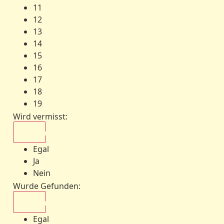
11
12
13
14
15
16
17
18
19
Wird vermisst
:
Egal
Egal
Ja
Nein
Wurde Gefunden
:
Egal
Egal