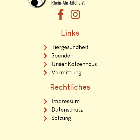
Links
Tiergesundheit
Spenden
Unser Katzenhaus
Vermittlung
Rechtliches
Impressum
Datenschutz
Satzung