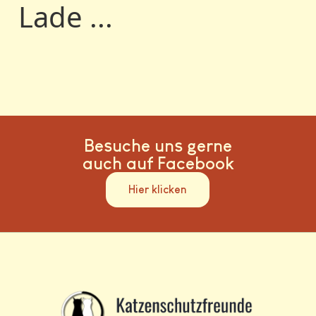
Lade ...
Besuche uns gerne
auch auf Facebook
Hier klicken