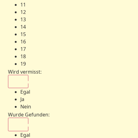
11
12
13
14
15
16
17
18
19
Wird vermisst
:
Egal
Egal
Ja
Nein
Wurde Gefunden
:
Egal
Egal