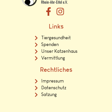
Links
Tiergesundheit
Spenden
Unser Katzenhaus
Vermittlung
Rechtliches
Impressum
Datenschutz
Satzung