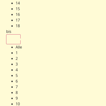
14
15
16
17
18
bis
Alle
Alle
1
2
3
4
5
6
7
8
9
10