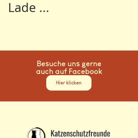
Lade ...
Besuche uns gerne
auch auf Facebook
Hier klicken