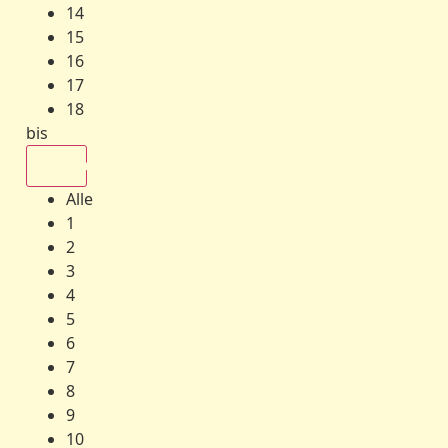
14
15
16
17
18
bis
Alle
Alle
1
2
3
4
5
6
7
8
9
10