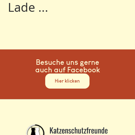
Lade ...
Besuche uns gerne
auch auf Facebook
Hier klicken