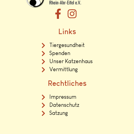
Links
Tiergesundheit
Spenden
Unser Katzenhaus
Vermittlung
Rechtliches
Impressum
Datenschutz
Satzung