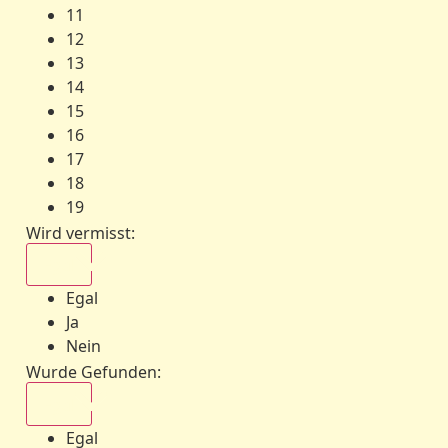
11
12
13
14
15
16
17
18
19
Wird vermisst
:
Egal
Egal
Ja
Nein
Wurde Gefunden
:
Egal
Egal