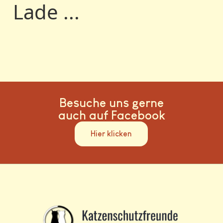
Lade ...
Besuche uns gerne
auch auf Facebook
Hier klicken