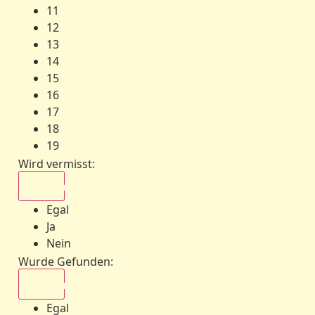
11
12
13
14
15
16
17
18
19
Wird vermisst
:
Egal
Egal
Ja
Nein
Wurde Gefunden
:
Egal
Egal