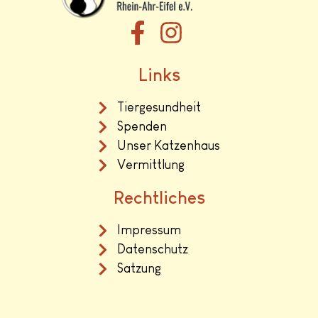
Links
Tiergesundheit
Spenden
Unser Katzenhaus
Vermittlung
Rechtliches
Impressum
Datenschutz
Satzung