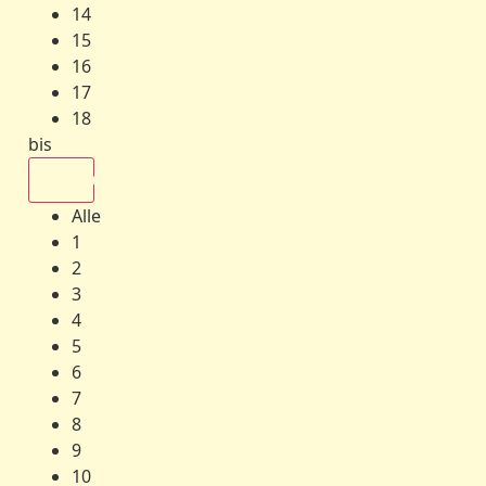
14
15
16
17
18
bis
Alle
Alle
1
2
3
4
5
6
7
8
9
10