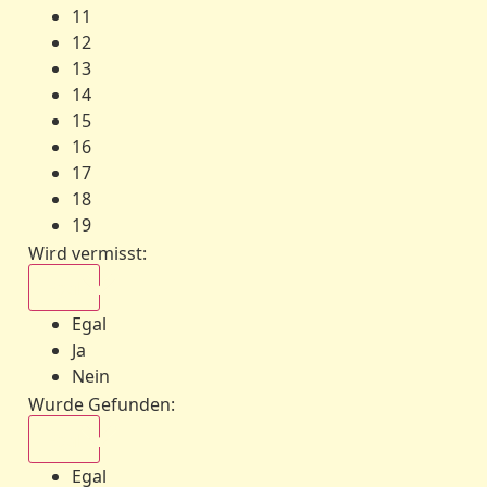
11
12
13
14
15
16
17
18
19
Wird vermisst
:
Egal
Egal
Ja
Nein
Wurde Gefunden
:
Egal
Egal