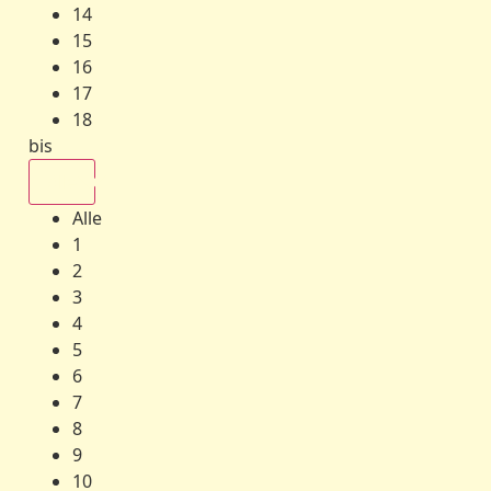
14
15
16
17
18
bis
Alle
Alle
1
2
3
4
5
6
7
8
9
10