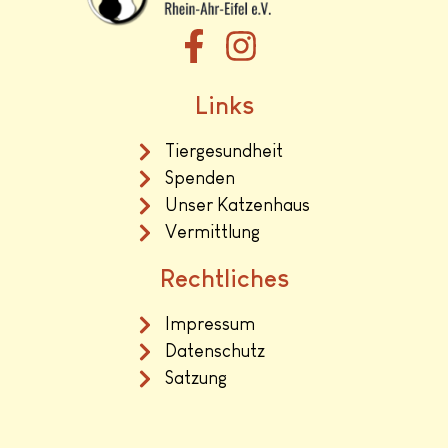
Links
Tiergesundheit
Spenden
Unser Katzenhaus
Vermittlung
Rechtliches
Impressum
Datenschutz
Satzung