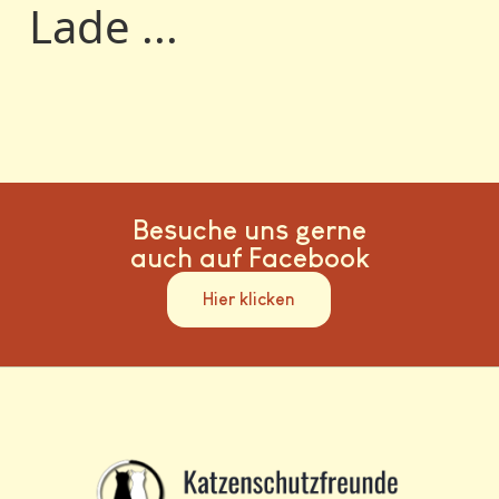
Lade ...
Besuche uns gerne
auch auf Facebook
Hier klicken