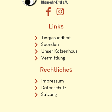
Links
Tiergesundheit
Spenden
Unser Katzenhaus
Vermittlung
Rechtliches
Impressum
Datenschutz
Satzung