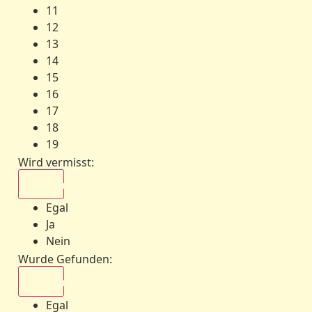
11
12
13
14
15
16
17
18
19
Wird vermisst
:
Egal
Egal
Ja
Nein
Wurde Gefunden
:
Egal
Egal