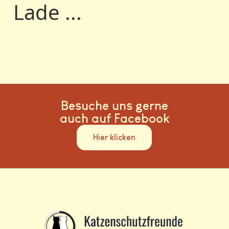
Lade ...
Besuche uns gerne
auch auf Facebook
Hier klicken