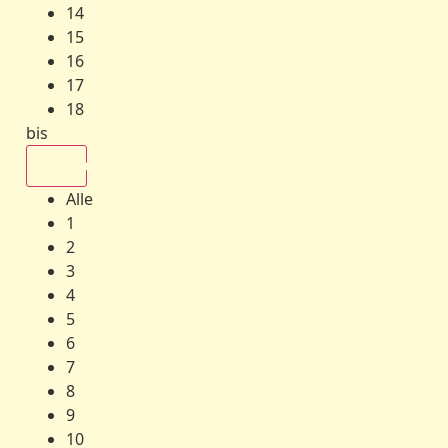
14
15
16
17
18
bis
Alle
Alle
1
2
3
4
5
6
7
8
9
10