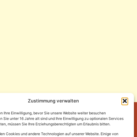
Zustimmung verwalten
en Ihre Einwilligung, bevor Sie unsere Website weiter besuchen
Sie unter 16 Jahre alt sind und Ihre Einwilligung zu optionalen Services
en, müssen Sie Ihre Erziehungsberechtigten um Erlaubnis bitten.
en Cookies und andere Technologien auf unserer Website. Einige von