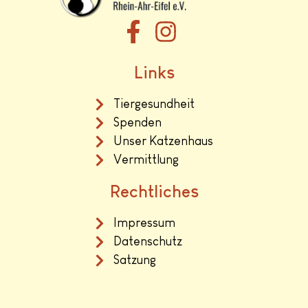
Links
Tiergesundheit
Spenden
Unser Katzenhaus
Vermittlung
Rechtliches
Impressum
Datenschutz
Satzung