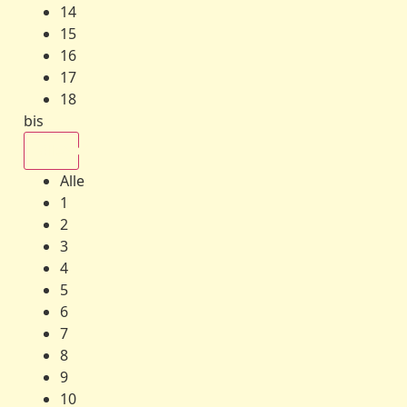
14
15
16
17
18
bis
Alle
Alle
1
2
3
4
5
6
7
8
9
10