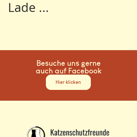
Lade ...
Besuche uns gerne
auch auf Facebook
Hier klicken