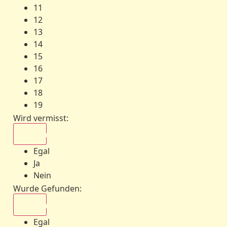
11
12
13
14
15
16
17
18
19
Wird vermisst
:
Egal
Egal
Ja
Nein
Wurde Gefunden
:
Egal
Egal