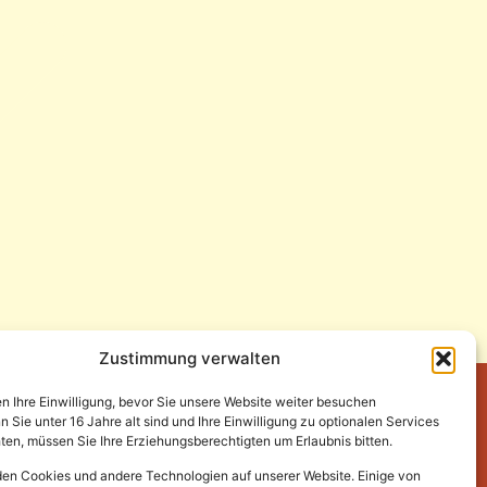
Zustimmung verwalten
en Ihre Einwilligung, bevor Sie unsere Website weiter besuchen
Sie unter 16 Jahre alt sind und Ihre Einwilligung zu optionalen Services
en, müssen Sie Ihre Erziehungsberechtigten um Erlaubnis bitten.
en Cookies und andere Technologien auf unserer Website. Einige von