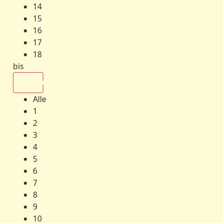
14
15
16
17
18
bis
Alle
Alle
1
2
3
4
5
6
7
8
9
10