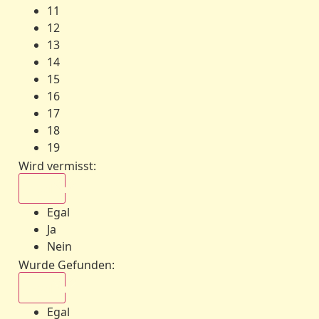
11
12
13
14
15
16
17
18
19
Wird vermisst
:
Egal
Egal
Ja
Nein
Wurde Gefunden
:
Egal
Egal