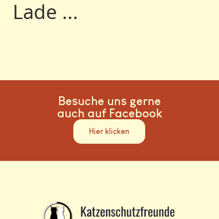
Lade ...
Besuche uns gerne
auch auf Facebook
Hier klicken