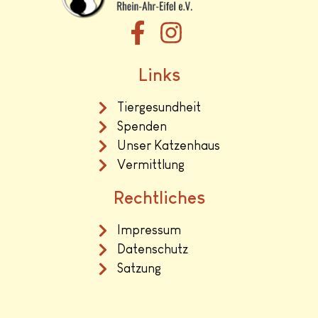
Links
Tiergesundheit
Spenden
Unser Katzenhaus
Vermittlung
Rechtliches
Impressum
Datenschutz
Satzung