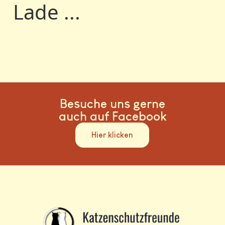
Lade ...
Besuche uns gerne
auch auf Facebook
Hier klicken