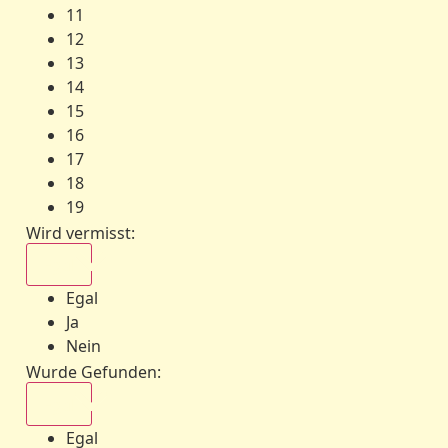
11
12
13
14
15
16
17
18
19
Wird vermisst
:
Egal
Egal
Ja
Nein
Wurde Gefunden
:
Egal
Egal