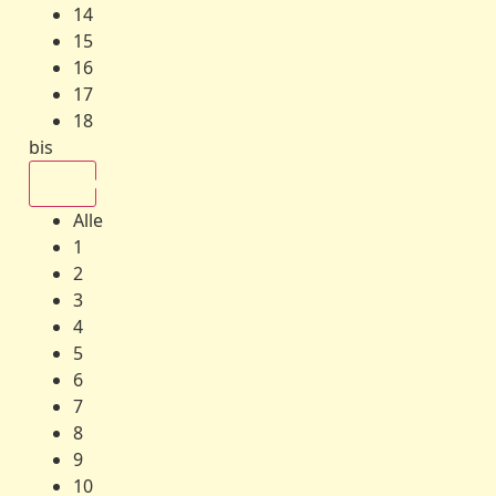
14
15
16
17
18
bis
Alle
Alle
1
2
3
4
5
6
7
8
9
10