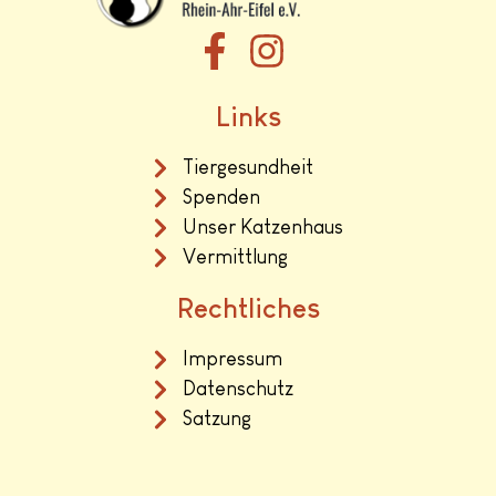
Links
Tiergesundheit
Spenden
Unser Katzenhaus
Vermittlung
Rechtliches
Impressum
Datenschutz
Satzung