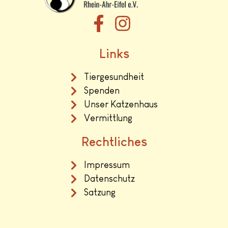
Links
Tiergesundheit
Spenden
Unser Katzenhaus
Vermittlung
Rechtliches
Impressum
Datenschutz
Satzung