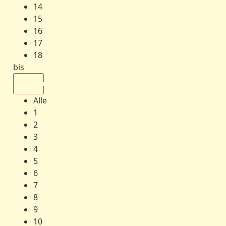
14
15
16
17
18
bis
Alle
Alle
1
2
3
4
5
6
7
8
9
10