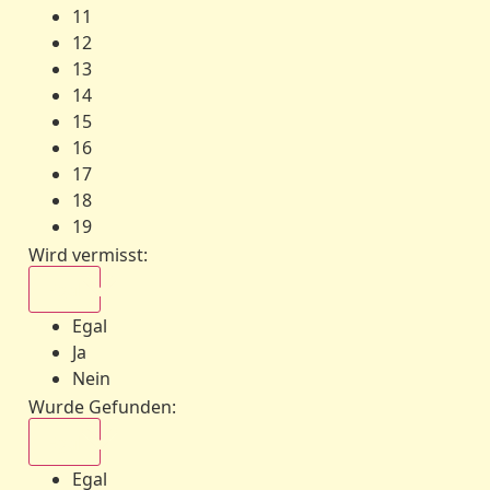
11
12
13
14
15
16
17
18
19
Wird vermisst
:
Egal
Egal
Ja
Nein
Wurde Gefunden
:
Egal
Egal