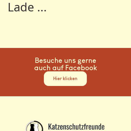
Lade ...
Besuche uns gerne
auch auf Facebook
Hier klicken