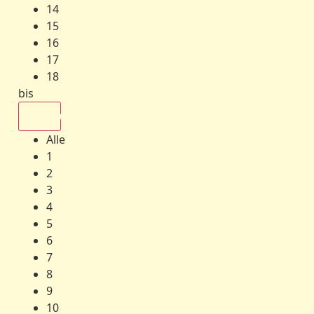
14
15
16
17
18
bis
Alle
Alle
1
2
3
4
5
6
7
8
9
10