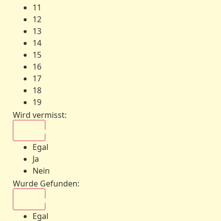
11
12
13
14
15
16
17
18
19
Wird vermisst
:
Egal
Egal
Ja
Nein
Wurde Gefunden
:
Egal
Egal