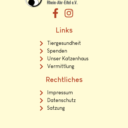
Links
Tiergesundheit
Spenden
Unser Katzenhaus
Vermittlung
Rechtliches
Impressum
Datenschutz
Satzung