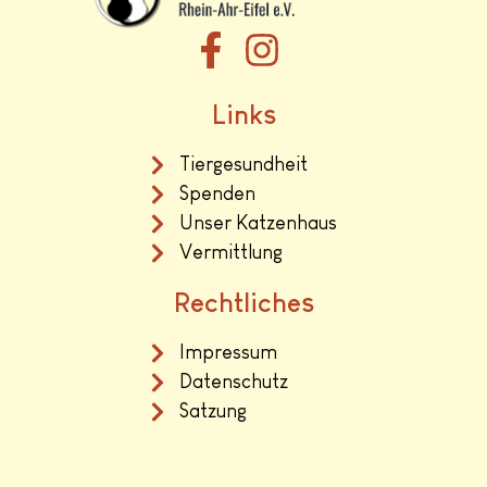
Links
Tiergesundheit
Spenden
Unser Katzenhaus
Vermittlung
Rechtliches
Impressum
Datenschutz
Satzung