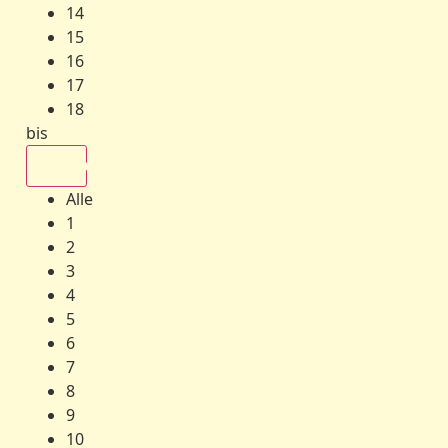
14
15
16
17
18
bis
Alle
Alle
1
2
3
4
5
6
7
8
9
10