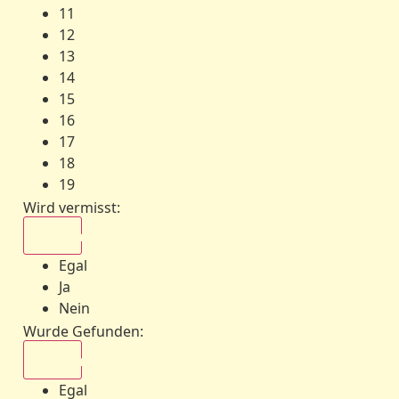
11
12
13
14
15
16
17
18
19
Wird vermisst
:
Egal
Egal
Ja
Nein
Wurde Gefunden
:
Egal
Egal