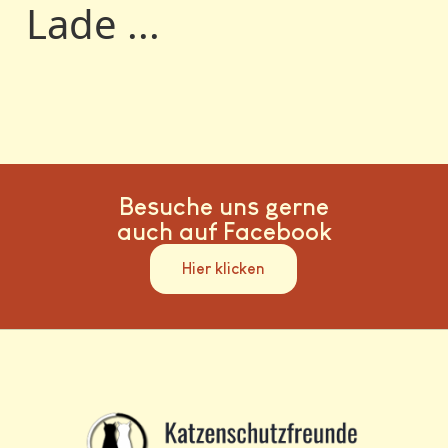
Lade ...
Besuche uns gerne
auch auf Facebook
Hier klicken