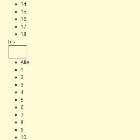
14
15
16
17
18
bis
Alle
Alle
1
2
3
4
5
6
7
8
9
10