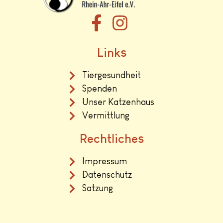
Links
Tiergesundheit
Spenden
Unser Katzenhaus
Vermittlung
Rechtliches
Impressum
Datenschutz
Satzung