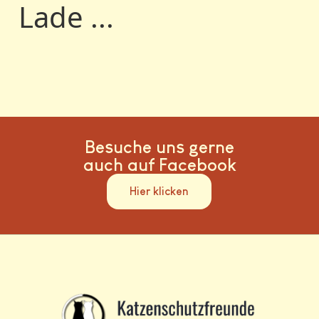
Lade ...
Besuche uns gerne
auch auf Facebook
Hier klicken