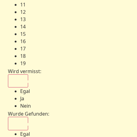
11
12
13
14
15
16
17
18
19
Wird vermisst
:
Egal
Egal
Ja
Nein
Wurde Gefunden
:
Egal
Egal