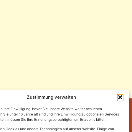
Zustimmung verwalten
en Ihre Einwilligung, bevor Sie unsere Website weiter besuchen
Sie unter 16 Jahre alt sind und Ihre Einwilligung zu optionalen Services
en, müssen Sie Ihre Erziehungsberechtigten um Erlaubnis bitten.
en Cookies und andere Technologien auf unserer Website. Einige von