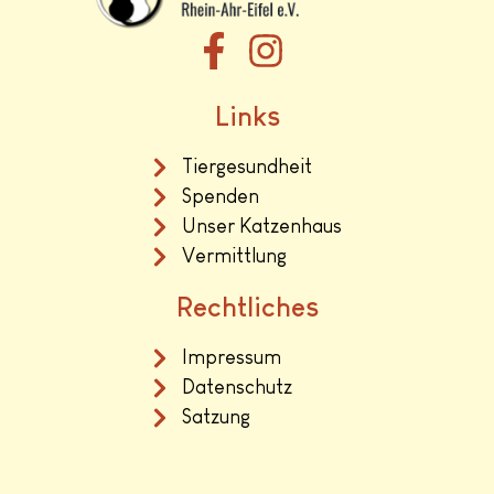
Links
Tiergesundheit
Spenden
Unser Katzenhaus
Vermittlung
Rechtliches
Impressum
Datenschutz
Satzung