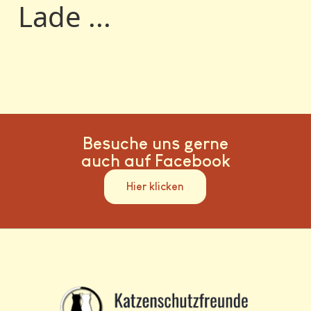
Lade ...
Besuche uns gerne
auch auf Facebook
Hier klicken