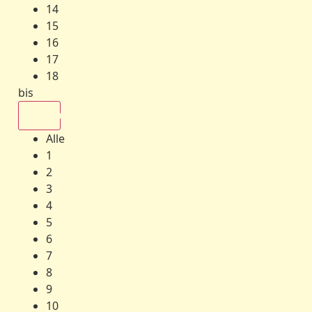
14
15
16
17
18
bis
Alle
Alle
1
2
3
4
5
6
7
8
9
10