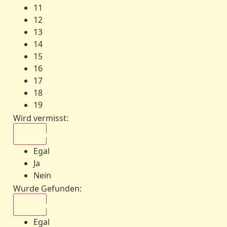
11
12
13
14
15
16
17
18
19
Wird vermisst
:
Egal
Egal
Ja
Nein
Wurde Gefunden
:
Egal
Egal