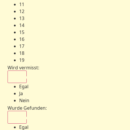
11
12
13
14
15
16
17
18
19
Wird vermisst
:
Egal
Egal
Ja
Nein
Wurde Gefunden
:
Egal
Egal