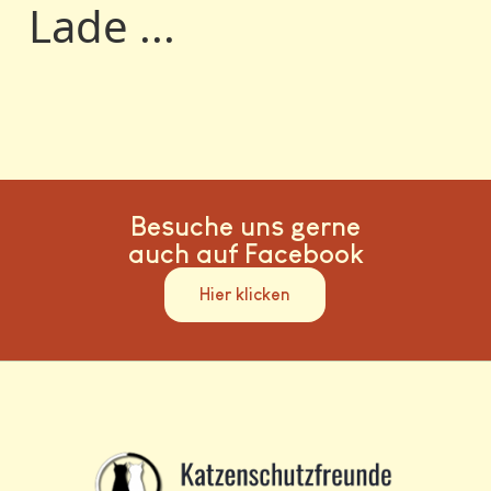
Lade ...
Besuche uns gerne
auch auf Facebook
Hier klicken