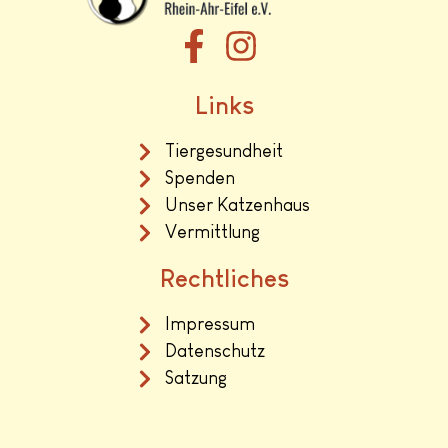
Links
Tiergesundheit
Spenden
Unser Katzenhaus
Vermittlung
Rechtliches
Impressum
Datenschutz
Satzung