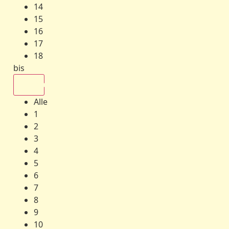
14
15
16
17
18
bis
Alle
Alle
1
2
3
4
5
6
7
8
9
10