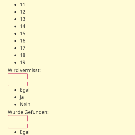
11
12
13
14
15
16
17
18
19
Wird vermisst
:
Egal
Egal
Ja
Nein
Wurde Gefunden
:
Egal
Egal