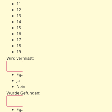
11
12
13
14
15
16
17
18
19
Wird vermisst
:
Egal
Egal
Ja
Nein
Wurde Gefunden
:
Egal
Egal