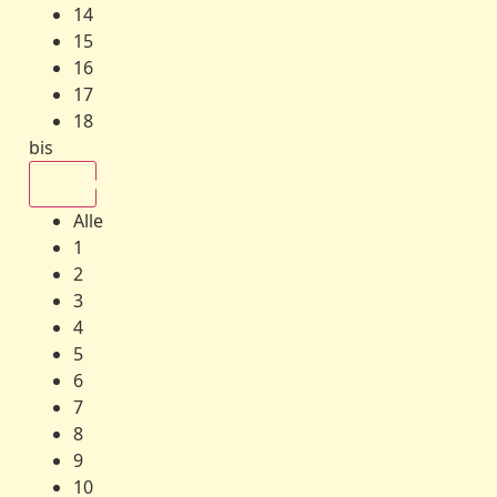
14
15
16
17
18
bis
Alle
Alle
1
2
3
4
5
6
7
8
9
10