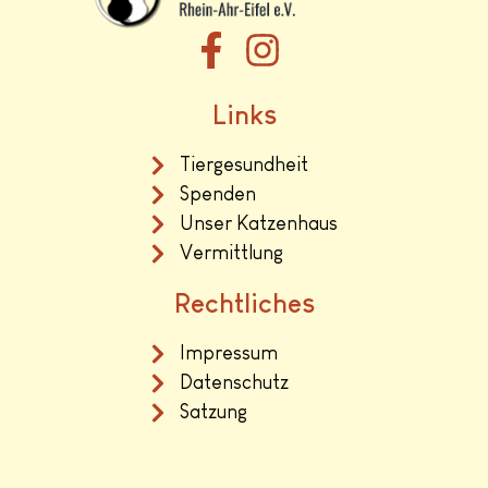
Links
Tiergesundheit
Spenden
Unser Katzenhaus
Vermittlung
Rechtliches
Impressum
Datenschutz
Satzung