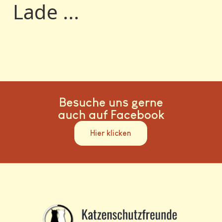
Lade ...
Besuche uns gerne
auch auf Facebook
Hier klicken