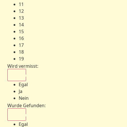
11
12
13
14
15
16
17
18
19
Wird vermisst
:
Egal
Egal
Ja
Nein
Wurde Gefunden
:
Egal
Egal