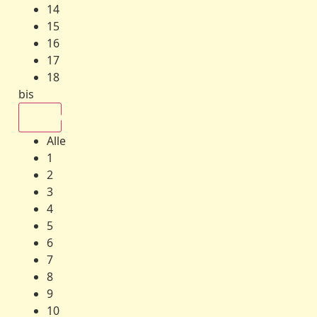
14
15
16
17
18
bis
Alle
Alle
1
2
3
4
5
6
7
8
9
10