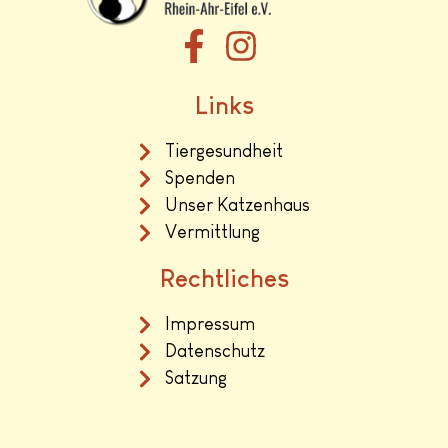
Links
Tiergesundheit
Spenden
Unser Katzenhaus
Vermittlung
Rechtliches
Impressum
Datenschutz
Satzung