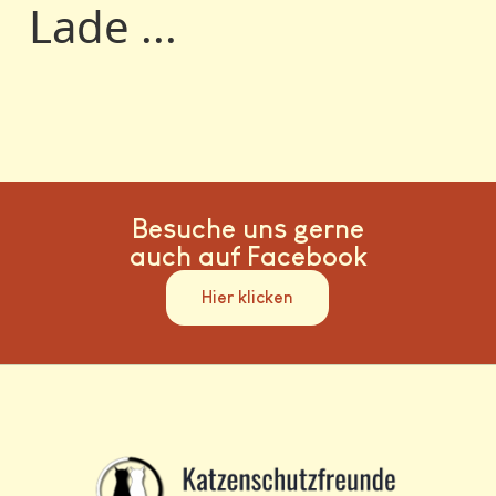
Lade ...
Besuche uns gerne
auch auf Facebook
Hier klicken