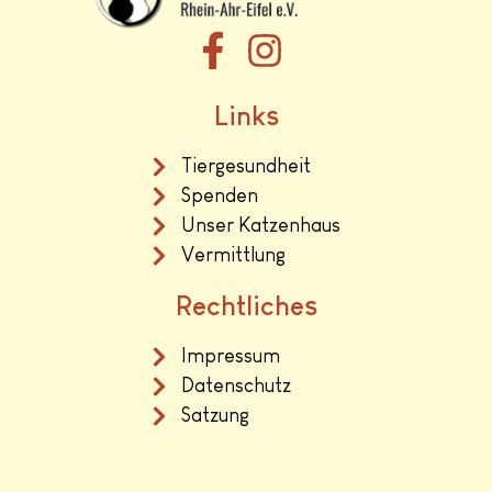
Links
Tiergesundheit
Spenden
Unser Katzenhaus
Vermittlung
Rechtliches
Impressum
Datenschutz
Satzung