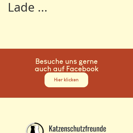
Lade ...
Besuche uns gerne
auch auf Facebook
Hier klicken