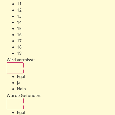
11
12
13
14
15
16
17
18
19
Wird vermisst
:
Egal
Egal
Ja
Nein
Wurde Gefunden
:
Egal
Egal