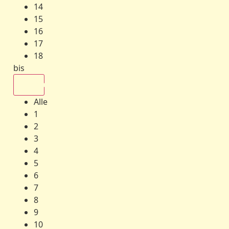
14
15
16
17
18
bis
Alle
Alle
1
2
3
4
5
6
7
8
9
10