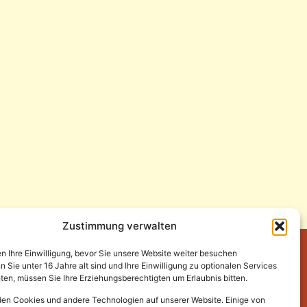
Zustimmung verwalten
en Ihre Einwilligung, bevor Sie unsere Website weiter besuchen
Sie unter 16 Jahre alt sind und Ihre Einwilligung zu optionalen Services
en, müssen Sie Ihre Erziehungsberechtigten um Erlaubnis bitten.
en Cookies und andere Technologien auf unserer Website. Einige von