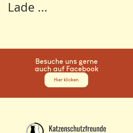
Lade ...
Besuche uns gerne
auch auf Facebook
Hier klicken