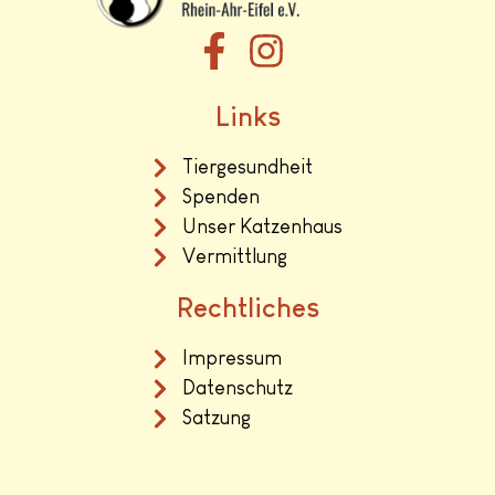
Links
Tiergesundheit
Spenden
Unser Katzenhaus
Vermittlung
Rechtliches
Impressum
Datenschutz
Satzung