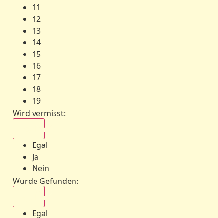
11
12
13
14
15
16
17
18
19
Wird vermisst
:
Egal
Egal
Ja
Nein
Wurde Gefunden
:
Egal
Egal