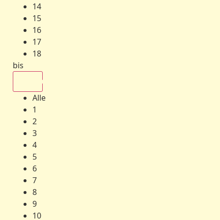
14
15
16
17
18
bis
Alle
Alle
1
2
3
4
5
6
7
8
9
10