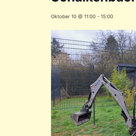
Oktober 10 @ 11:00
-
15:00