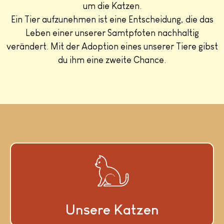
um die Katzen.
Ein Tier aufzunehmen ist eine Entscheidung, die das
Leben einer unserer Samtpfoten nachhaltig
verändert. Mit der Adoption eines unserer Tiere gibst
du ihm eine zweite Chance.
Unsere Katzen