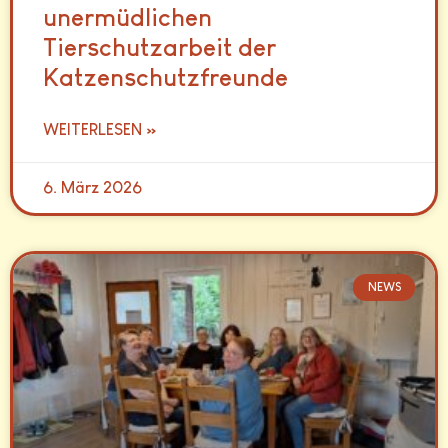
unermüdlichen
Tierschutzarbeit der
Katzenschutzfreunde
WEITERLESEN »
6. März 2026
NEWS