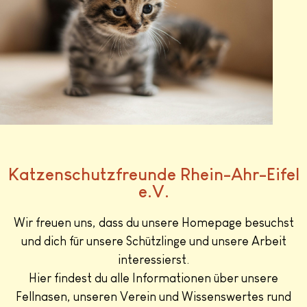
Katzenschutzfreunde Rhein-Ahr-Eifel
e.V.
Wir freuen uns, dass du unsere Homepage besuchst
und dich für unsere Schützlinge und unsere Arbeit
interessierst.
Hier findest du alle Informationen über unsere
Fellnasen, unseren Verein und Wissenswertes rund