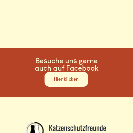
Besuche uns gerne
auch auf Facebook
Hier klicken