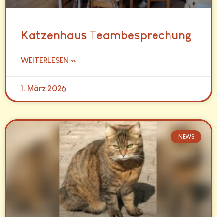
Katzenhaus Teambesprechung
WEITERLESEN »
1. März 2026
NEWS