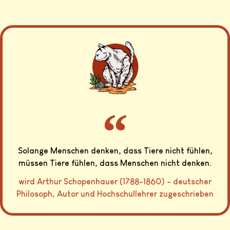
Solange Menschen denken, dass Tiere nicht fühlen,
müssen Tiere fühlen, dass Menschen nicht denken.
wird Arthur Schopenhauer (1788-1860) - deutscher
Philosoph, Autor und Hochschullehrer zugeschrieben