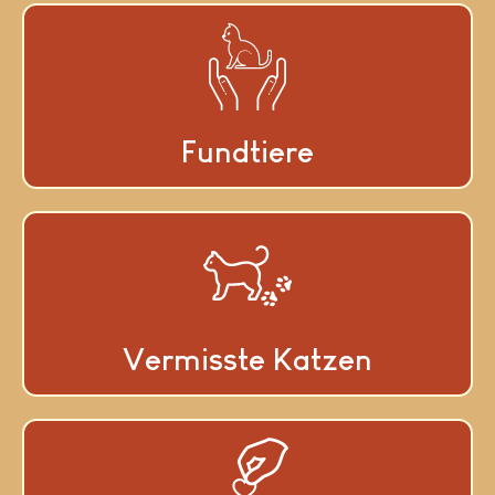
Fundtiere
Vermisste Katzen