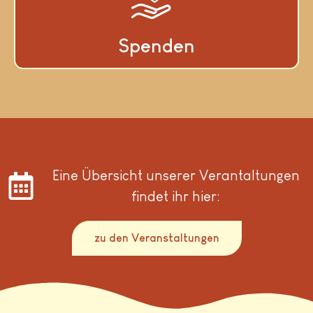
Spenden
Eine Übersicht unserer Verantaltungen
findet ihr hier:
zu den Veranstaltungen