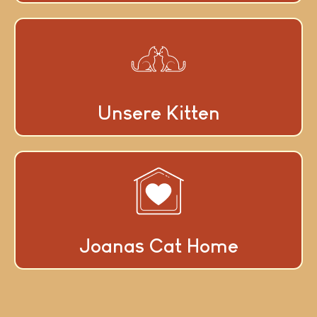
Unsere Kitten
Joanas Cat Home