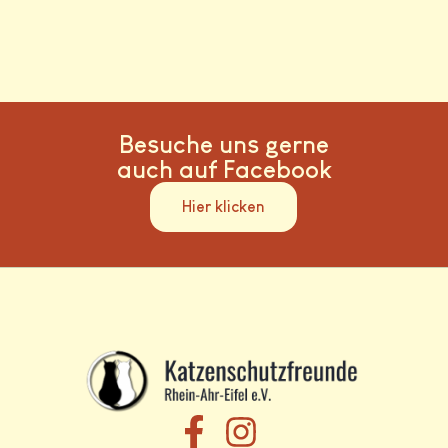
Besuche uns gerne
auch auf Facebook
Hier klicken