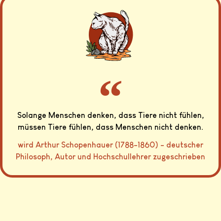
Solange Menschen denken, dass Tiere nicht fühlen,
müssen Tiere fühlen, dass Menschen nicht denken.
wird Arthur Schopenhauer (1788-1860) - deutscher
Philosoph, Autor und Hochschullehrer zugeschrieben