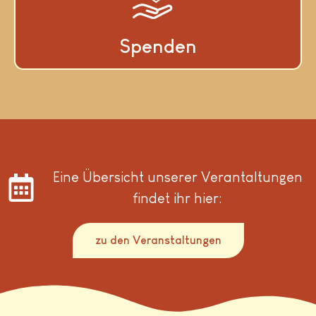
Spenden
Eine Übersicht unserer Verantaltungen
findet ihr hier:
zu den Veranstaltungen