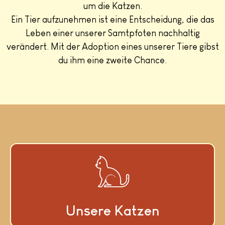
um die Katzen.
Ein Tier aufzunehmen ist eine Entscheidung, die das
Leben einer unserer Samtpfoten nachhaltig
verändert. Mit der Adoption eines unserer Tiere gibst
du ihm eine zweite Chance.
Unsere Katzen