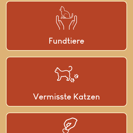
Fundtiere
Vermisste Katzen