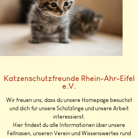
Katzenschutzfreunde Rhein-Ahr-Eifel
e.V.
Wir freuen uns, dass du unsere Homepage besuchst
und dich für unsere Schützlinge und unsere Arbeit
interessierst.
Hier findest du alle Informationen über unsere
Fellnasen, unseren Verein und Wissenswertes rund