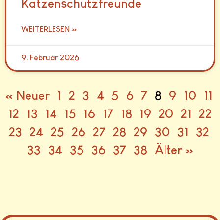
Katzenschutzfreunde
WEITERLESEN »
9. Februar 2026
« Neuer
1
2
3
4
5
6
7
8
9
10
11
12
13
14
15
16
17
18
19
20
21
22
23
24
25
26
27
28
29
30
31
32
33
34
35
36
37
38
Älter »