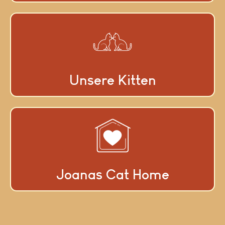
Unsere Kitten
Joanas Cat Home