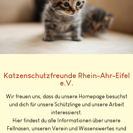
Katzenschutzfreunde Rhein-Ahr-Eifel
e.V.
Wir freuen uns, dass du unsere Homepage besuchst
und dich für unsere Schützlinge und unsere Arbeit
interessierst.
Hier findest du alle Informationen über unsere
Fellnasen, unseren Verein und Wissenswertes rund