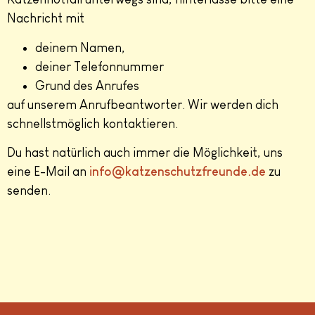
Nachricht mit
deinem Namen,
deiner Telefonnummer
Grund des Anrufes
auf unserem Anrufbeantworter. Wir werden dich
schnellstmöglich kontaktieren.
Du hast natürlich auch immer die Möglichkeit, uns
eine E-Mail an
info@katzenschutzfreunde.de
zu
senden.