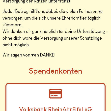
Versorgung der Katzen unterstützt.
Jeder Betrag hilft uns dabei, die vielen Fellnasen zu
versorgen, um die sich unsere Ehrenamtler täglich
kümmern.
Wir danken dir ganz herzlich für deine Unterstützung –
ohne dich wäre die Versorgung unserer Schützlinge
nicht möglich.
Wir sagen von ♥en DANKE!
Spendenkonten
Volksbank RheinAhrEifel eG