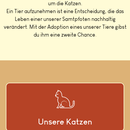
um die Katzen.
Ein Tier aufzunehmen ist eine Entscheidung, die das
Leben einer unserer Samtpfoten nachhaltig
verändert. Mit der Adoption eines unserer Tiere gibst
du ihm eine zweite Chance.
Unsere Katzen