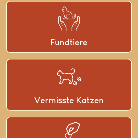
Fundtiere
Vermisste Katzen