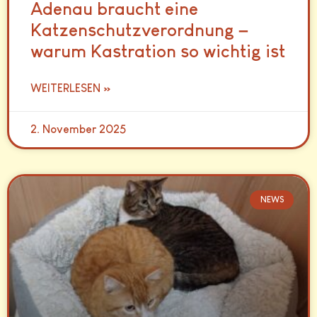
Adenau braucht eine
Katzenschutzverordnung –
warum Kastration so wichtig ist
WEITERLESEN »
2. November 2025
NEWS