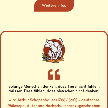
Weitere Infos
Solange Menschen denken, dass Tiere nicht fühlen,
müssen Tiere fühlen, dass Menschen nicht denken.
wird Arthur Schopenhauer (1788-1860) - deutscher
Philosoph, Autor und Hochschullehrer zugeschrieben