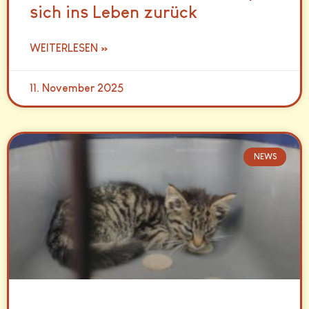
sich ins Leben zurück
WEITERLESEN »
11. November 2025
NEWS