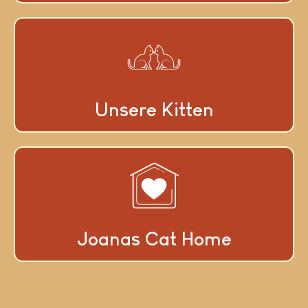
Unsere Kitten
Joanas Cat Home