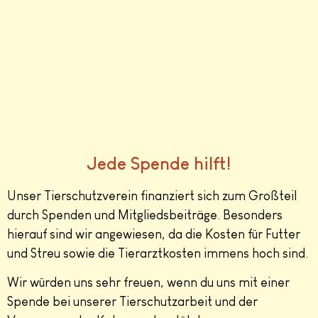
Jede Spende hilft!
Unser Tierschutzverein finanziert sich zum Großteil
durch Spenden und Mitgliedsbeiträge. Besonders
hierauf sind wir angewiesen, da die Kosten für Futter
und Streu sowie die Tierarztkosten immens hoch sind.
Wir würden uns sehr freuen, wenn du uns mit einer
Spende bei unserer Tierschutzarbeit und der