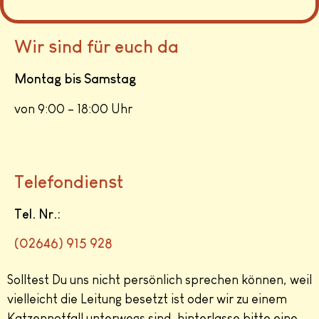
Wir sind für euch da
Montag bis Samstag
von 9:00 – 18:00 Uhr
Telefondienst
Tel. Nr.:
(
02646) 915 928
Solltest Du uns nicht persönlich sprechen können, weil
vielleicht die Leitung besetzt ist oder wir zu einem
Katzennotfall unterwegs sind, hinterlasse bitte eine