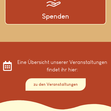
Spenden
Eine Übersicht unserer Veranstaltungen
findet ihr hier:
zu den Veranstaltungen