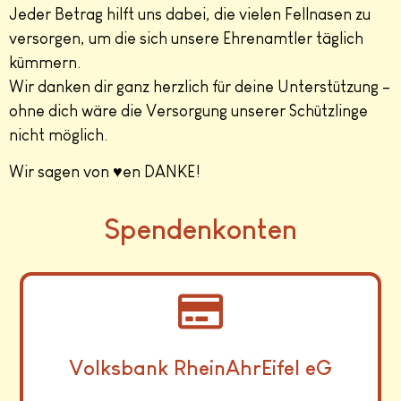
Jeder Betrag hilft uns dabei, die vielen Fellnasen zu
versorgen, um die sich unsere Ehrenamtler täglich
kümmern.
Wir danken dir ganz herzlich für deine Unterstützung –
ohne dich wäre die Versorgung unserer Schützlinge
nicht möglich.
Wir sagen von ♥en DANKE!
Spendenkonten
Volksbank RheinAhrEifel eG