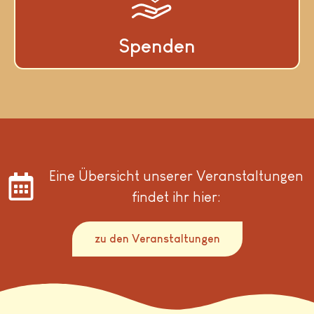
Spenden
Eine Übersicht unserer Veranstaltungen
findet ihr hier:
zu den Veranstaltungen