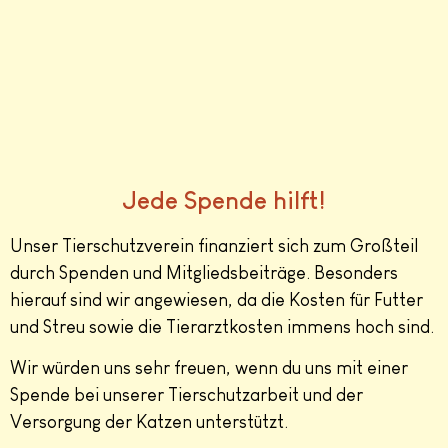
Jede Spende hilft!
Unser Tierschutzverein finanziert sich zum Großteil
durch Spenden und Mitgliedsbeiträge. Besonders
hierauf sind wir angewiesen, da die Kosten für Futter
und Streu sowie die Tierarztkosten immens hoch sind.
Wir würden uns sehr freuen, wenn du uns mit einer
Spende bei unserer Tierschutzarbeit und der
Versorgung der Katzen unterstützt.