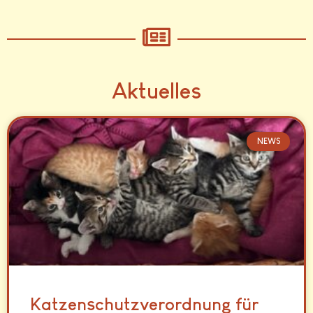
Aktuelles
NEWS
Katzenschutzverordnung für