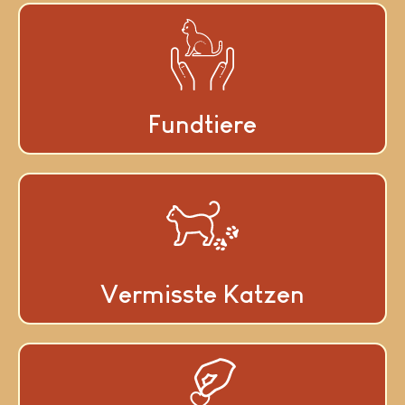
Fundtiere
Vermisste Katzen