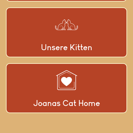
Unsere Kitten
Joanas Cat Home