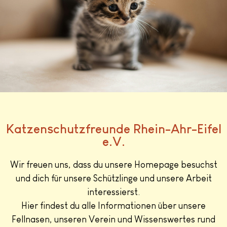
Katzenschutzfreunde Rhein-Ahr-Eifel
e.V.
Wir freuen uns, dass du unsere Homepage besuchst
und dich für unsere Schützlinge und unsere Arbeit
interessierst.
Hier findest du alle Informationen über unsere
Fellnasen, unseren Verein und Wissenswertes rund