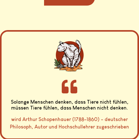
Solange Menschen denken, dass Tiere nicht fühlen,
müssen Tiere fühlen, dass Menschen nicht denken.
wird Arthur Schopenhauer (1788-1860) - deutscher
Philosoph, Autor und Hochschullehrer zugeschrieben