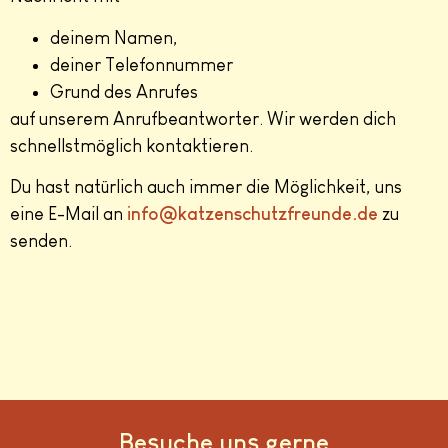
deinem Namen,
deiner Telefonnummer
Grund des Anrufes
auf unserem Anrufbeantworter. Wir werden dich
schnellstmöglich kontaktieren.
Du hast natürlich auch immer die Möglichkeit, uns
eine E-Mail an
info@katzenschutzfreunde.de
zu
senden.
Besuche uns gerne