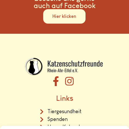
auch auf Facebook
Hier klicken
Links
Tiergesundheit
Spenden
Unser Katzenhaus