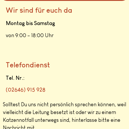
Wir sind für euch da
Montag bis Samstag
von 9:00 – 18:00 Uhr
Telefondienst
Tel. Nr.:
(
02646) 915 928
Solltest Du uns nicht persönlich sprechen können, weil
vielleicht die Leitung besetzt ist oder wir zu einem
Katzennotfall unterwegs sind, hinterlasse bitte eine
Nachricht mit