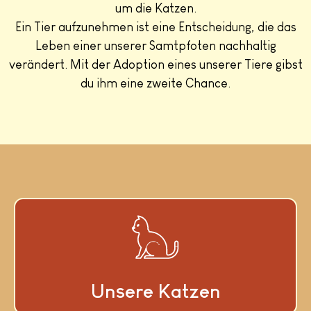
um die Katzen.
Ein Tier aufzunehmen ist eine Entscheidung, die das
Leben einer unserer Samtpfoten nachhaltig
verändert. Mit der Adoption eines unserer Tiere gibst
du ihm eine zweite Chance.
Unsere Katzen