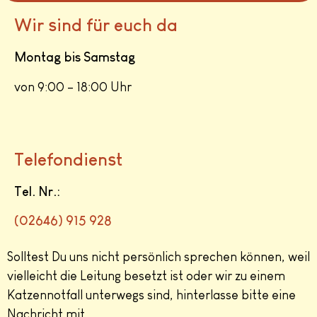
Wir sind für euch da
Montag bis Samstag
von 9:00 – 18:00 Uhr
Telefondienst
Tel. Nr.:
(
02646) 915 928
Solltest Du uns nicht persönlich sprechen können, weil
vielleicht die Leitung besetzt ist oder wir zu einem
Katzennotfall unterwegs sind, hinterlasse bitte eine
Nachricht mit