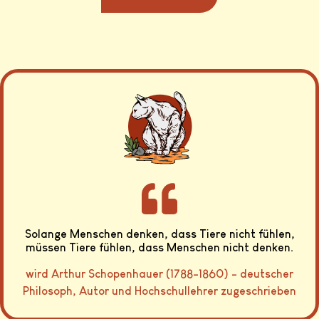
Solange Menschen denken, dass Tiere nicht fühlen,
müssen Tiere fühlen, dass Menschen nicht denken.
wird Arthur Schopenhauer (1788-1860) - deutscher
Philosoph, Autor und Hochschullehrer zugeschrieben