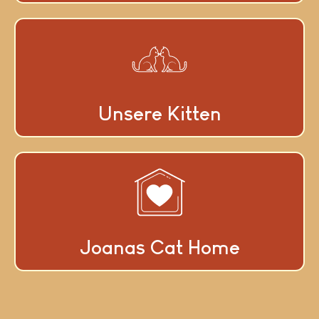
Unsere Kitten
Joanas Cat Home