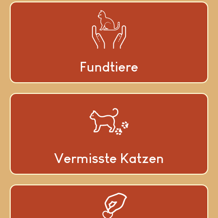
Fundtiere
Vermisste Katzen