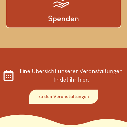
Spenden
Eine Übersicht unserer Veranstaltungen
findet ihr hier:
zu den Veranstaltungen