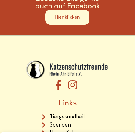
auch auf Facebook
Hier klicken
Links
Tiergesundheit
Spenden
Unser Katzenhaus