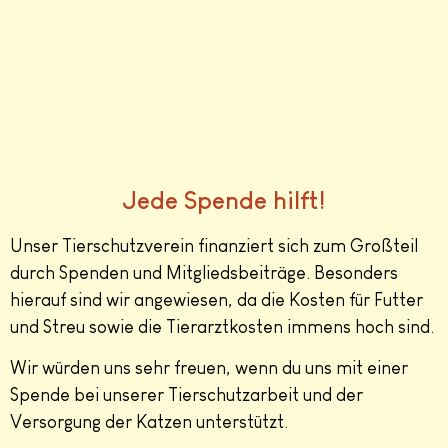
Jede Spende hilft!
Unser Tierschutzverein finanziert sich zum Großteil
durch Spenden und Mitgliedsbeiträge. Besonders
hierauf sind wir angewiesen, da die Kosten für Futter
und Streu sowie die Tierarztkosten immens hoch sind.
Wir würden uns sehr freuen, wenn du uns mit einer
Spende bei unserer Tierschutzarbeit und der
Versorgung der Katzen unterstützt.