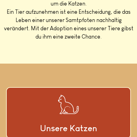
um die Katzen.
Ein Tier aufzunehmen ist eine Entscheidung, die das
Leben einer unserer Samtpfoten nachhaltig
verändert. Mit der Adoption eines unserer Tiere gibst
du ihm eine zweite Chance.
Unsere Katzen