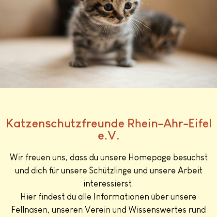
Katzenschutzfreunde Rhein-Ahr-Eifel
e.V.
Wir freuen uns, dass du unsere Homepage besuchst
und dich für unsere Schützlinge und unsere Arbeit
interessierst.
Hier findest du alle Informationen über unsere
Fellnasen, unseren Verein und Wissenswertes rund