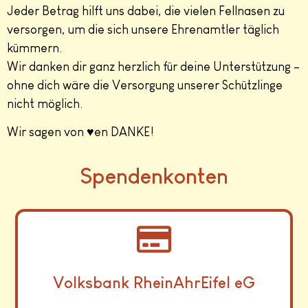
Jeder Betrag hilft uns dabei, die vielen Fellnasen zu
versorgen, um die sich unsere Ehrenamtler täglich
kümmern.
Wir danken dir ganz herzlich für deine Unterstützung –
ohne dich wäre die Versorgung unserer Schützlinge
nicht möglich.
Wir sagen von ♥en DANKE!
Spendenkonten
Volksbank RheinAhrEifel eG