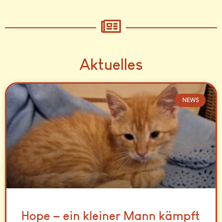
Aktuelles
NEWS
Hope – ein kleiner Mann kämpft