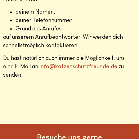
deinem Namen,
deiner Telefonnummer
Grund des Anrufes
auf unserem Anrufbeantworter. Wir werden dich
schnellstmöglich kontaktieren.
Du hast natürlich auch immer die Möglichkeit, uns
eine E-Mail an
info@katzenschutzfreunde.de
zu
senden.
Besuche uns gerne