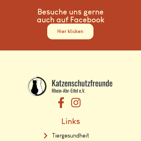
Besuche uns gerne
auch auf Facebook
Hier klicken
Links
Tiergesundheit