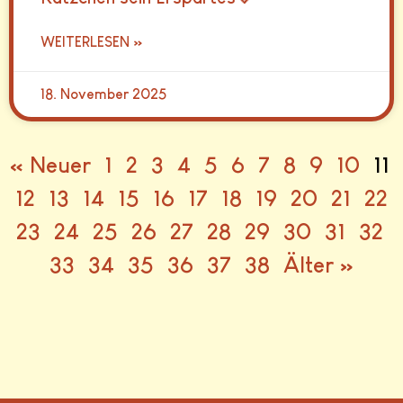
WEITERLESEN »
18. November 2025
« Neuer
1
2
3
4
5
6
7
8
9
10
11
12
13
14
15
16
17
18
19
20
21
22
23
24
25
26
27
28
29
30
31
32
33
34
35
36
37
38
Älter »