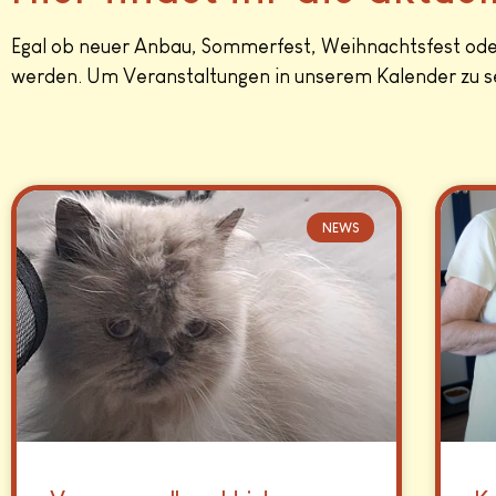
Egal ob neuer Anbau, Sommerfest, Weihnachtsfest oder
werden. Um Veranstaltungen in unserem Kalender zu se
NEWS