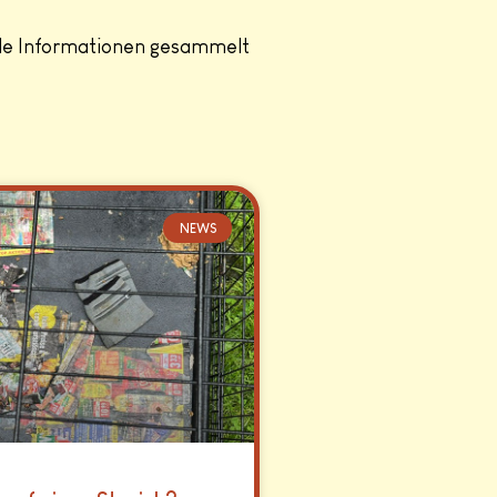
lle Informationen gesammelt
NEWS