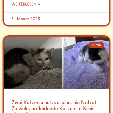
WEITERLESEN »
7. Januar 2025
NEWS
Zwei Katzenschutzvereine, ein Notruf:
Zu viele, notleidende Katzen im Kreis