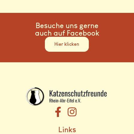
Besuche uns gerne
auch auf Facebook
Hier klicken
Links