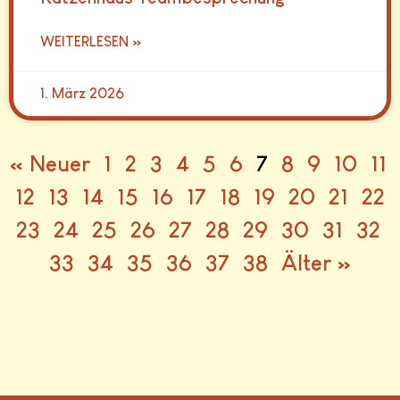
WEITERLESEN »
1. März 2026
« Neuer
1
2
3
4
5
6
7
8
9
10
11
12
13
14
15
16
17
18
19
20
21
22
23
24
25
26
27
28
29
30
31
32
33
34
35
36
37
38
Älter »