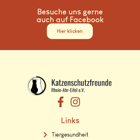
Besuche uns gerne
auch auf Facebook
Hier klicken
Links
Tiergesundheit