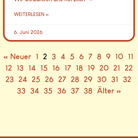
WEITERLESEN »
6. Juni 2026
« Neuer
1
2
3
4
5
6
7
8
9
10
11
12
13
14
15
16
17
18
19
20
21
22
23
24
25
26
27
28
29
30
31
32
33
34
35
36
37
38
Älter »