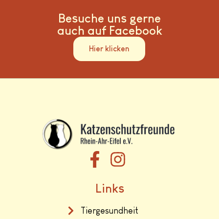
Besuche uns gerne
auch auf Facebook
Hier klicken
Links
Tiergesundheit