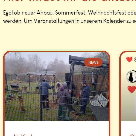
Egal ob neuer Anbau, Sommerfest, Weihnachtsfest oder
werden. Um Veranstaltungen in unserem Kalender zu se
NEWS