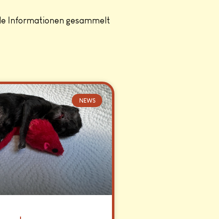
lle Informationen gesammelt
NEWS