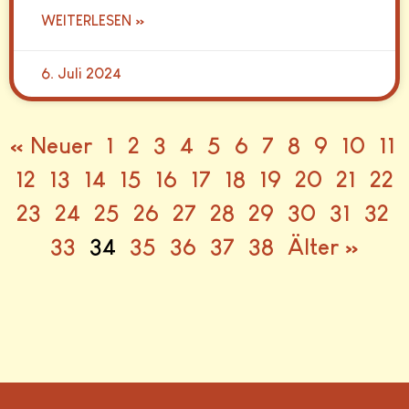
WEITERLESEN »
6. Juli 2024
« Neuer
1
2
3
4
5
6
7
8
9
10
11
12
13
14
15
16
17
18
19
20
21
22
23
24
25
26
27
28
29
30
31
32
33
34
35
36
37
38
Älter »